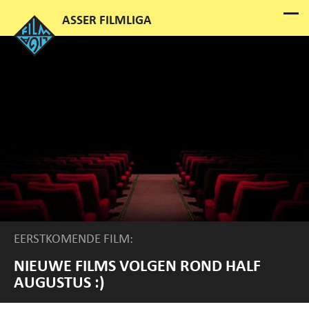
EERSTKOMENDE FILM:
NIEUWE FILMS VOLGEN ROND HALF
AUGUSTUS :)