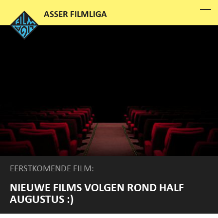
EERSTKOMENDE FILM:
NIEUWE FILMS VOLGEN ROND HALF
AUGUSTUS :)