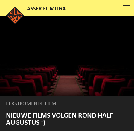
EERSTKOMENDE FILM:
NIEUWE FILMS VOLGEN ROND HALF
AUGUSTUS :)