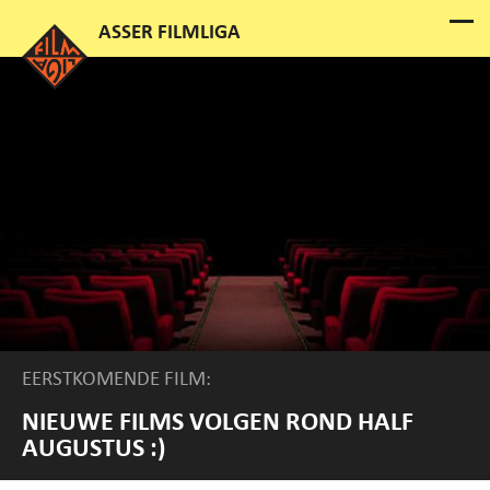
EERSTKOMENDE FILM:
NIEUWE FILMS VOLGEN ROND HALF
AUGUSTUS :)