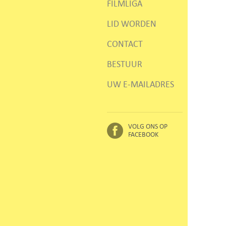
FILMLIGA
LID WORDEN
CONTACT
BESTUUR
UW E-MAILADRES
VOLG ONS OP
FACEBOOK