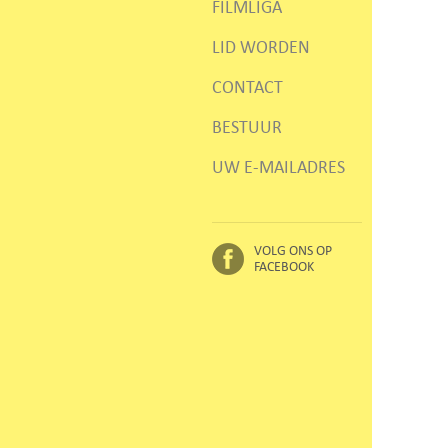
FILMLIGA
LID WORDEN
CONTACT
BESTUUR
UW E-MAILADRES
VOLG ONS OP
FACEBOOK