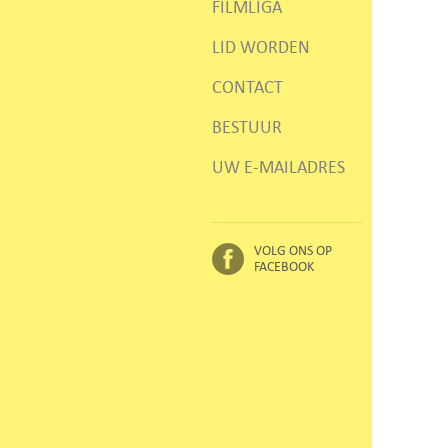
FILMLIGA
LID WORDEN
CONTACT
BESTUUR
UW E-MAILADRES
VOLG ONS OP
FACEBOOK