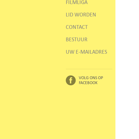
FILMLIGA
LID WORDEN
CONTACT
BESTUUR
UW E-MAILADRES
VOLG ONS OP
FACEBOOK