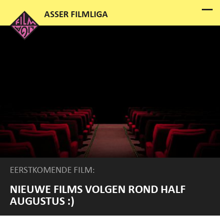
EERSTKOMENDE FILM:
NIEUWE FILMS VOLGEN ROND HALF
AUGUSTUS :)