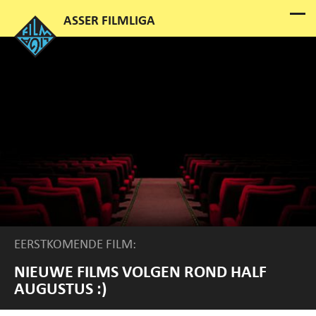
EERSTKOMENDE FILM:
NIEUWE FILMS VOLGEN ROND HALF
AUGUSTUS :)