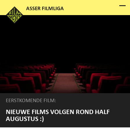
EERSTKOMENDE FILM:
NIEUWE FILMS VOLGEN ROND HALF
AUGUSTUS :)