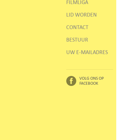
FILMLIGA
LID WORDEN
CONTACT
BESTUUR
UW E-MAILADRES
VOLG ONS OP
FACEBOOK