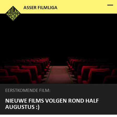
EERSTKOMENDE FILM:
NIEUWE FILMS VOLGEN ROND HALF
AUGUSTUS :)