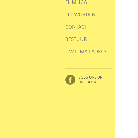
FILMLIGA
LID WORDEN
CONTACT
BESTUUR
UW E-MAILADRES
VOLG ONS OP
FACEBOOK