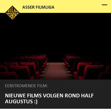
EERSTKOMENDE FILM:
NIEUWE FILMS VOLGEN ROND HALF
AUGUSTUS :)