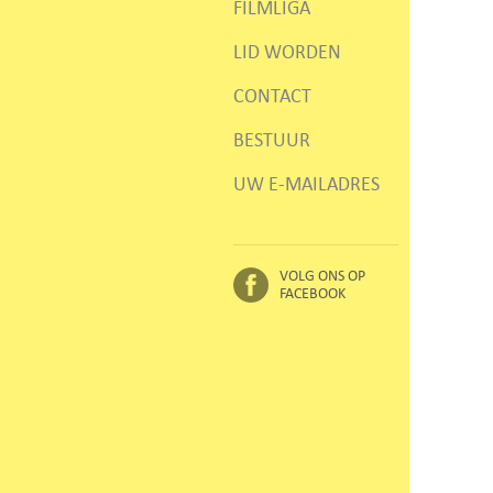
FILMLIGA
LID WORDEN
CONTACT
BESTUUR
UW E-MAILADRES
VOLG ONS OP
FACEBOOK