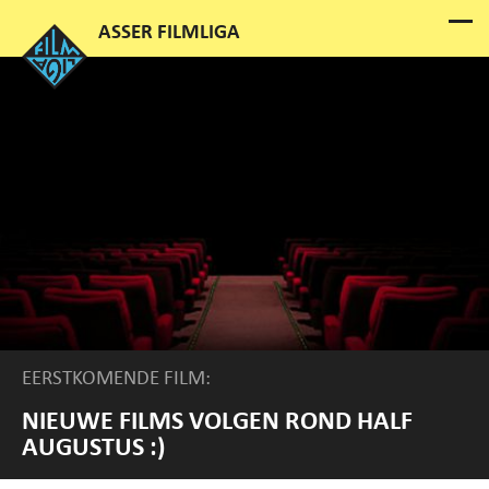
EERSTKOMENDE FILM:
NIEUWE FILMS VOLGEN ROND HALF
AUGUSTUS :)