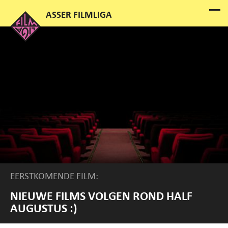
EERSTKOMENDE FILM:
NIEUWE FILMS VOLGEN ROND HALF
AUGUSTUS :)