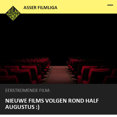
EERSTKOMENDE FILM:
NIEUWE FILMS VOLGEN ROND HALF
AUGUSTUS :)