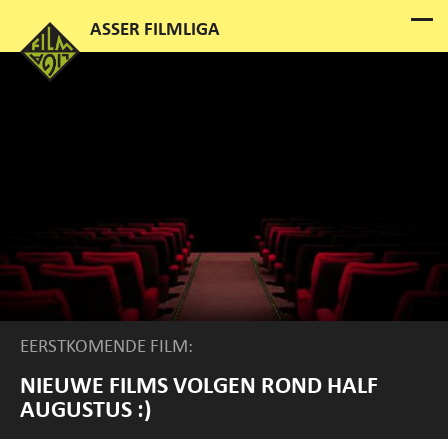
EERSTKOMENDE FILM:
NIEUWE FILMS VOLGEN ROND HALF
AUGUSTUS :)