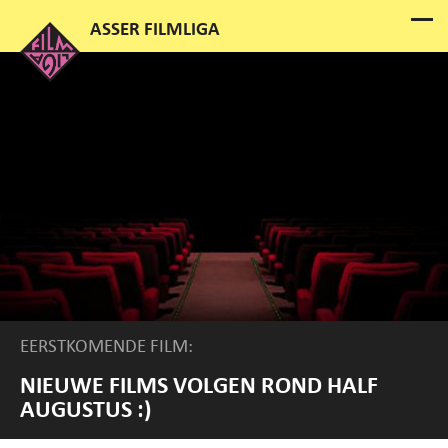
EERSTKOMENDE FILM:
NIEUWE FILMS VOLGEN ROND HALF
AUGUSTUS :)