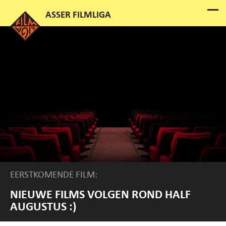
EERSTKOMENDE FILM:
NIEUWE FILMS VOLGEN ROND HALF
AUGUSTUS :)