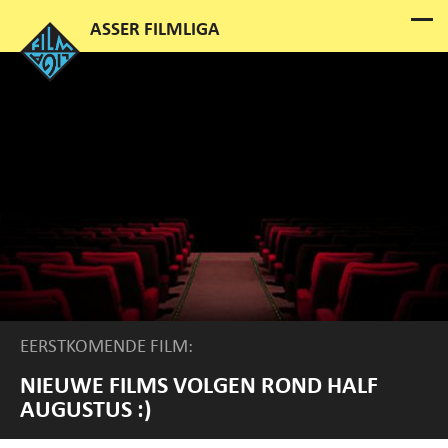
EERSTKOMENDE FILM:
NIEUWE FILMS VOLGEN ROND HALF
AUGUSTUS :)