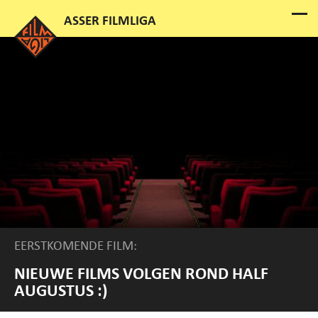
EERSTKOMENDE FILM:
NIEUWE FILMS VOLGEN ROND HALF
AUGUSTUS :)