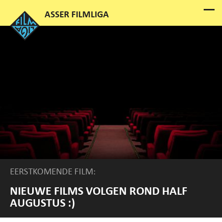
EERSTKOMENDE FILM:
NIEUWE FILMS VOLGEN ROND HALF
AUGUSTUS :)