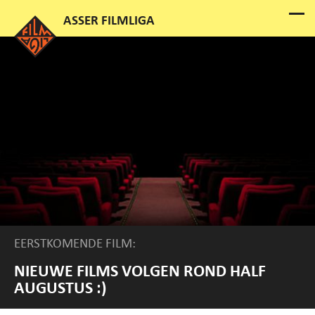
EERSTKOMENDE FILM:
NIEUWE FILMS VOLGEN ROND HALF
AUGUSTUS :)