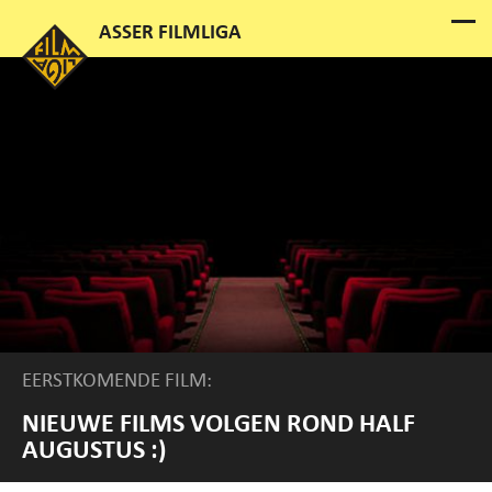
EERSTKOMENDE FILM:
NIEUWE FILMS VOLGEN ROND HALF
AUGUSTUS :)