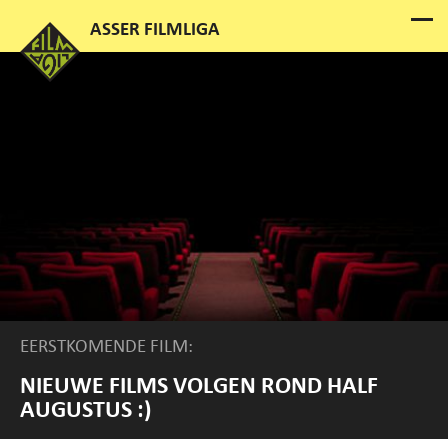
EERSTKOMENDE FILM:
NIEUWE FILMS VOLGEN ROND HALF
AUGUSTUS :)