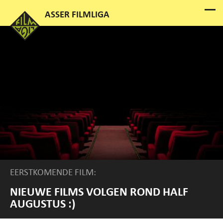
EERSTKOMENDE FILM:
NIEUWE FILMS VOLGEN ROND HALF
AUGUSTUS :)