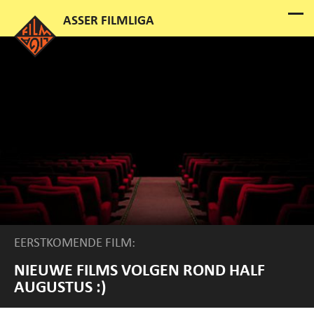
EERSTKOMENDE FILM:
NIEUWE FILMS VOLGEN ROND HALF
AUGUSTUS :)