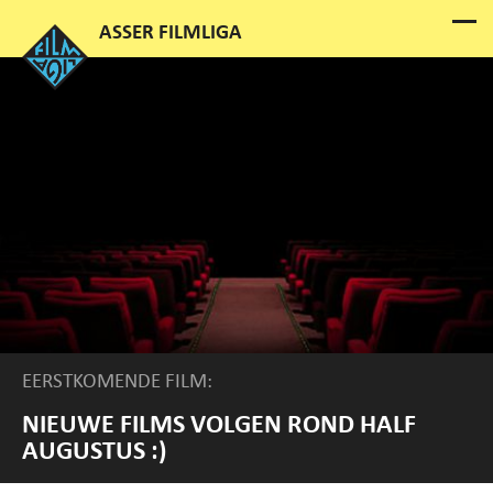
EERSTKOMENDE FILM:
NIEUWE FILMS VOLGEN ROND HALF
AUGUSTUS :)