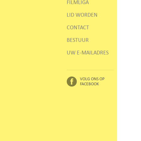
FILMLIGA
LID WORDEN
CONTACT
BESTUUR
UW E-MAILADRES
VOLG ONS OP
FACEBOOK