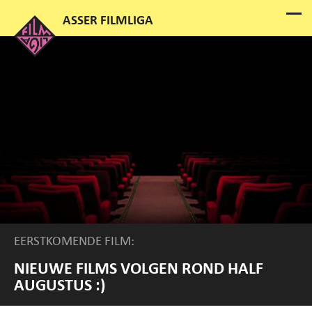
EERSTKOMENDE FILM:
NIEUWE FILMS VOLGEN ROND HALF
AUGUSTUS :)