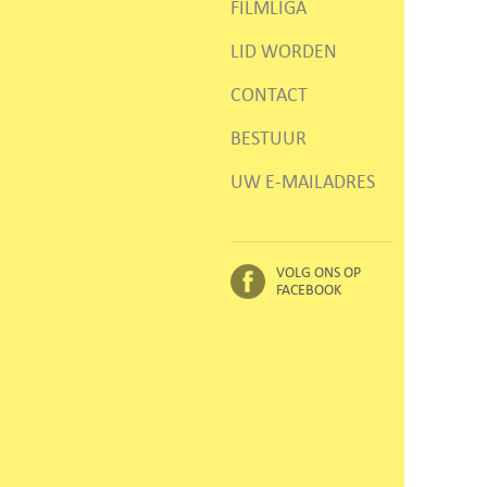
FILMLIGA
LID WORDEN
CONTACT
BESTUUR
UW E-MAILADRES
VOLG ONS OP
FACEBOOK