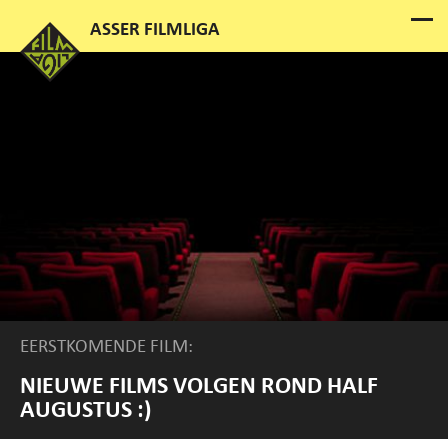
EERSTKOMENDE FILM:
NIEUWE FILMS VOLGEN ROND HALF
AUGUSTUS :)