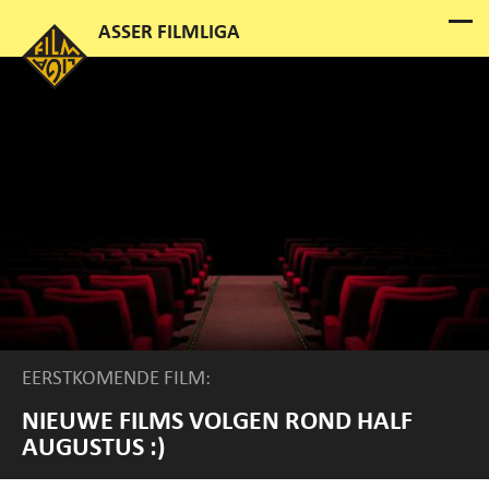
EERSTKOMENDE FILM:
NIEUWE FILMS VOLGEN ROND HALF
AUGUSTUS :)