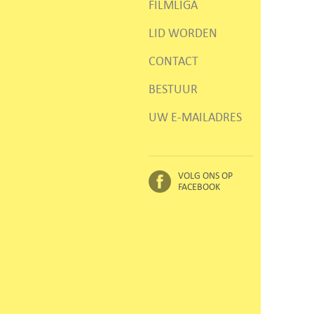
FILMLIGA
LID WORDEN
CONTACT
BESTUUR
UW E-MAILADRES
VOLG ONS OP
FACEBOOK