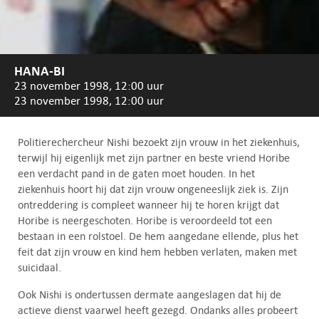
HANA-BI
23 november 1998, 12:00 uur
23 november 1998, 12:00 uur
Politierechercheur Nishi bezoekt zijn vrouw in het ziekenhuis,
terwijl hij eigenlijk met zijn partner en beste vriend Horibe
een verdacht pand in de gaten moet houden. In het
ziekenhuis hoort hij dat zijn vrouw ongeneeslijk ziek is. Zijn
ontreddering is compleet wanneer hij te horen krijgt dat
Horibe is neergeschoten. Horibe is veroordeeld tot een
bestaan in een rolstoel. De hem aangedane ellende, plus het
feit dat zijn vrouw en kind hem hebben verlaten, maken met
suicidaal.
Ook Nishi is ondertussen dermate aangeslagen dat hij de
actieve dienst vaarwel heeft gezegd. Ondanks alles probeert