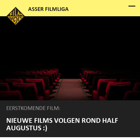
EERSTKOMENDE FILM:
NIEUWE FILMS VOLGEN ROND HALF
AUGUSTUS :)