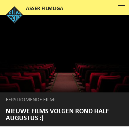
EERSTKOMENDE FILM:
NIEUWE FILMS VOLGEN ROND HALF
AUGUSTUS :)