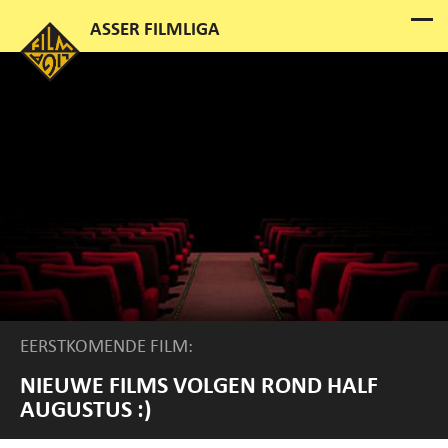
EERSTKOMENDE FILM:
NIEUWE FILMS VOLGEN ROND HALF
AUGUSTUS :)