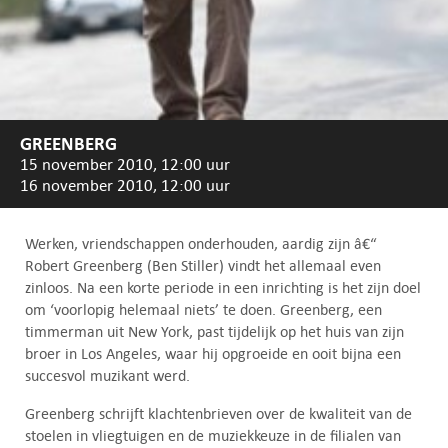
GREENBERG
15 november 2010, 12:00 uur
16 november 2010, 12:00 uur
Werken, vriendschappen onderhouden, aardig zijn â€“
Robert Greenberg (Ben Stiller) vindt het allemaal even
zinloos. Na een korte periode in een inrichting is het zijn doel
om ‘voorlopig helemaal niets’ te doen. Greenberg, een
timmerman uit New York, past tijdelijk op het huis van zijn
broer in Los Angeles, waar hij opgroeide en ooit bijna een
succesvol muzikant werd.
Greenberg schrijft klachtenbrieven over de kwaliteit van de
stoelen in vliegtuigen en de muziekkeuze in de filialen van