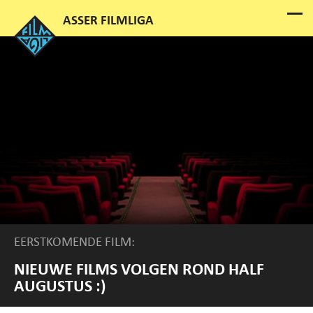
EERSTKOMENDE FILM:
NIEUWE FILMS VOLGEN ROND HALF
AUGUSTUS :)