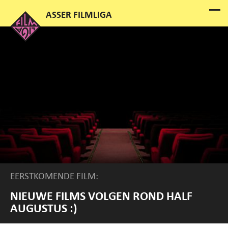
EERSTKOMENDE FILM:
NIEUWE FILMS VOLGEN ROND HALF
AUGUSTUS :)