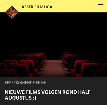
EERSTKOMENDE FILM:
NIEUWE FILMS VOLGEN ROND HALF
AUGUSTUS :)