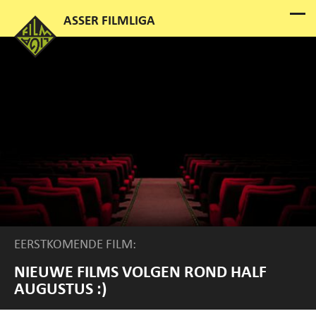
EERSTKOMENDE FILM:
NIEUWE FILMS VOLGEN ROND HALF
AUGUSTUS :)