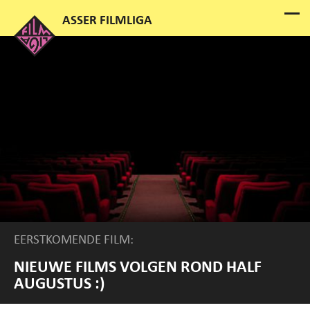
EERSTKOMENDE FILM:
NIEUWE FILMS VOLGEN ROND HALF
AUGUSTUS :)