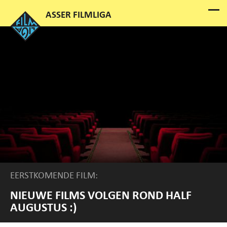
EERSTKOMENDE FILM:
NIEUWE FILMS VOLGEN ROND HALF
AUGUSTUS :)