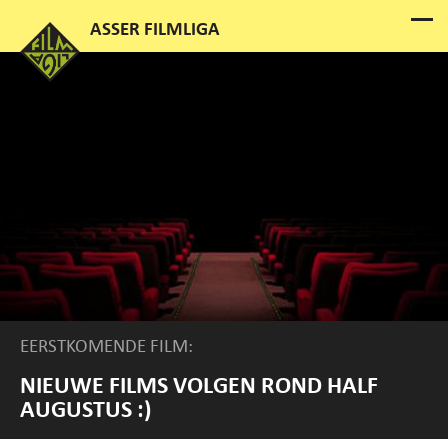
EERSTKOMENDE FILM:
NIEUWE FILMS VOLGEN ROND HALF
AUGUSTUS :)