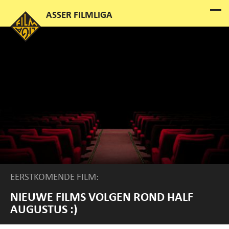
EERSTKOMENDE FILM:
NIEUWE FILMS VOLGEN ROND HALF
AUGUSTUS :)